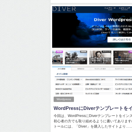
Wordpress
WordPressにDiverテンプレー
今回は、WordPressにDiverテンプレート
初心者の方でも取り組めるように書いてあります
トールには、「Diver」を購入したサイトより…...