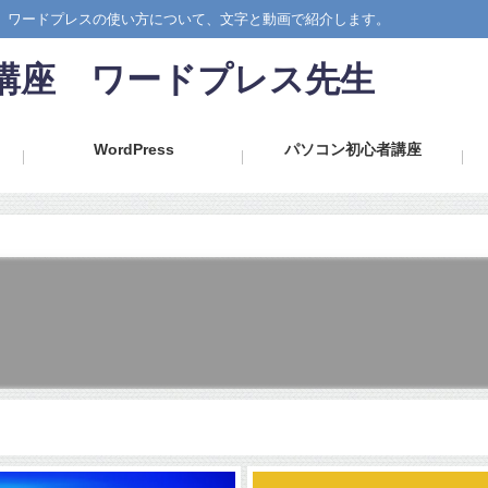
では、ワードプレスの使い方について、文字と動画で紹介します。
心者講座 ワードプレス先生
WordPress
パソコン初心者講座