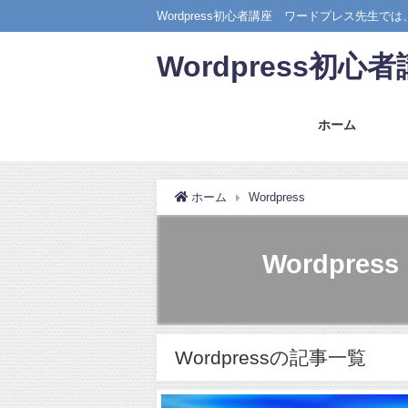
Wordpress初心者講座 ワードプレス先生
Wordpress初
ホーム
ホーム
Wordpress
Wordpress
Wordpressの記事一覧