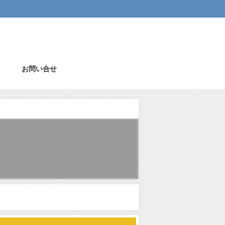
お問い合せ