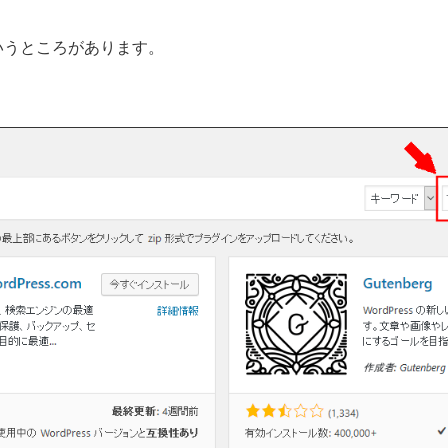
いうところがあります。