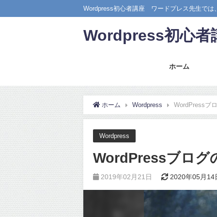
Wordpress初心者講座 ワードプレス先生
Wordpress初
ホーム
ホーム
Wordpress
WordPres
Wordpress
WordPressブロ
2019年02月21日
2020年05月14