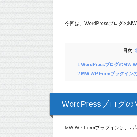
今回は、WordPressブログの
目次
[
1
WordPressブログのMW 
2
MW WP Formプラグイ
WordPressブログ
MW WP Formプラグインは