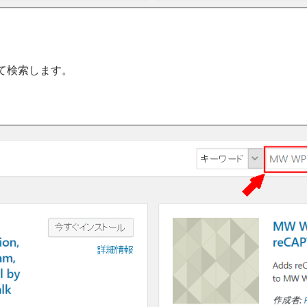
て検索します。