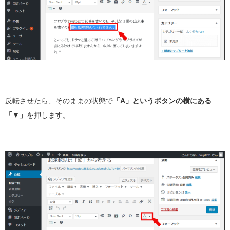
反転させたら、そのままの状態で
「A」というボタンの横にある
「
▼
」
を押します。