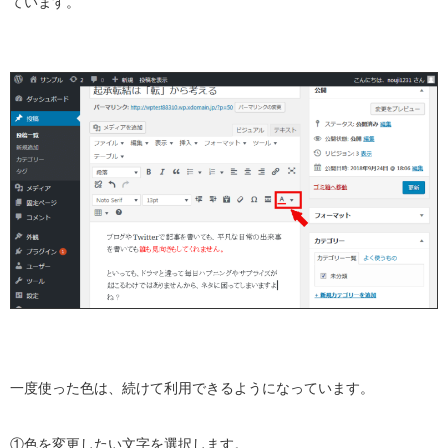
ています。
一度使った色は、続けて利用できるようになっています。
①色を変更したい文字を選択します。