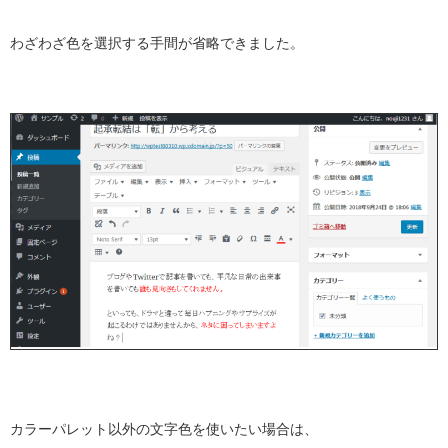
わざわざ色を選択する手間が省略できました。
カラーパレット以外の文字色を使いたい場合は、