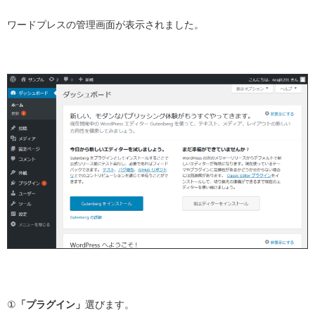
ワードプレスの管理画面が表示されました。
①
「プラグイン」
選びます。