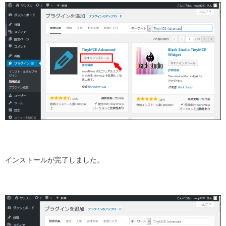
インストールが完了しました。