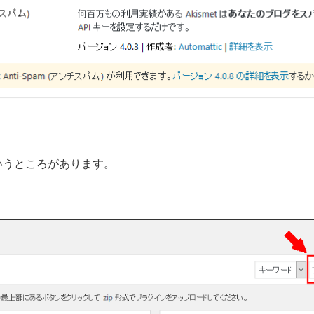
いうところがあります。