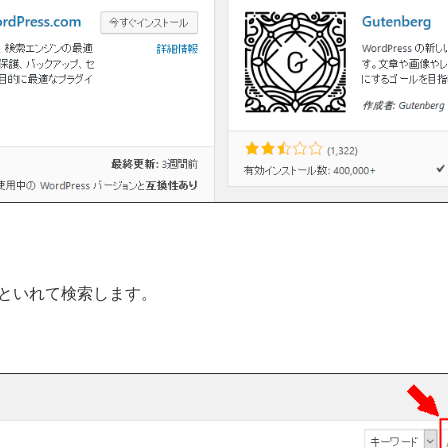
といれて検索します。