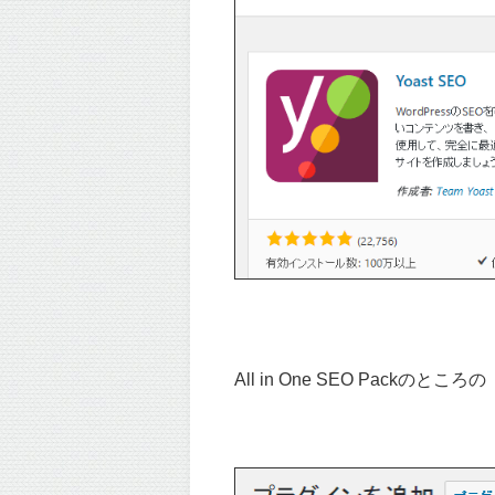
All in One SEO Packのところの