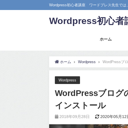
Wordpress初心者講座 ワードプレス先生
Wordpress初
ホーム
ホーム
Wordpress
WordPress
Wordpress
WordPressブログ
インストール
2018年09月28日
2020年05月12