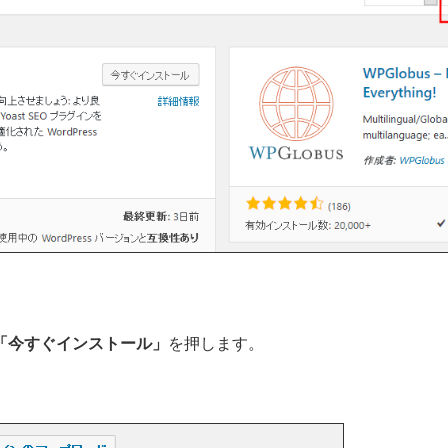
「今すぐインストール」
を押します。